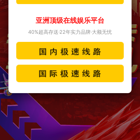
亚洲顶级在线娱乐平台
40%超高存送·22年实力品牌·大额无忧